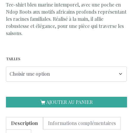
Tee-shirt bleu marine intemporel, avec une poche en
Ndop Roots aux motifs africains profonds représentant
les racines familiales. Réalisé à la main, il allie
robustesse et élégance, pour une pièce qui traverse les
saisons.
TAILLES
AJOUTER AU PANIER
Description
Informations complémentaires