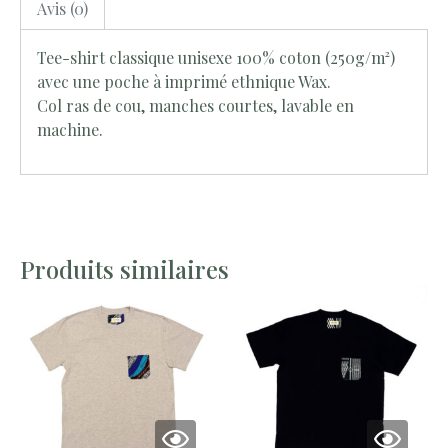
Avis (0)
Tee-shirt classique unisexe 100% coton (250g/m²)
avec une poche à imprimé ethnique Wax.
Col ras de cou, manches courtes, lavable en
machine.
Produits similaires