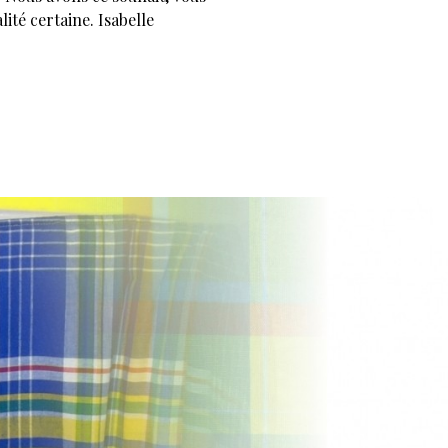
té certaine. Isabelle