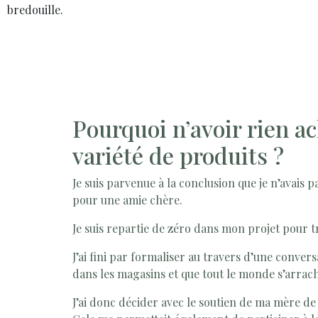
bredouille.
Pourquoi n’avoir rien a
variété de produits ?
Je suis parvenue à la conclusion que je n’avais pas
pour une amie chère.
Je suis repartie de zéro dans mon projet pour tr
J’ai fini par formaliser au travers d’une conver
dans les magasins et que tout le monde s’arrac
J’ai donc décider avec le soutien de ma mère de