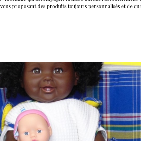
vous proposant des produits toujours personnalisés et de quali