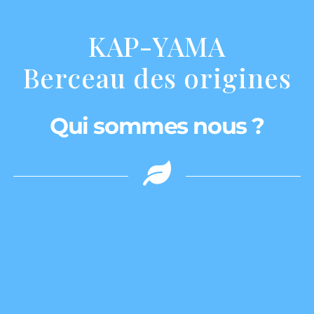
KAP-YAMA
Berceau des origines
Qui sommes nous ?