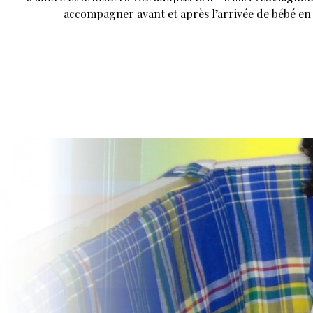
accompagner avant et après l’arrivée de bébé en 