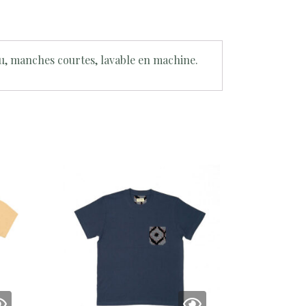
u, manches courtes, lavable en machine.