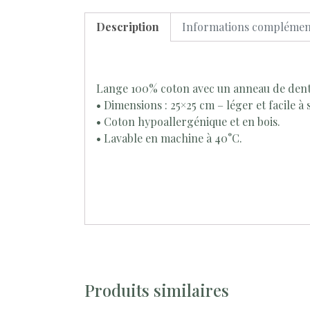
Description
Informations complémen
Lange 100% coton avec un anneau de denti
• Dimensions : 25×25 cm – léger et facile à s
• Coton hypoallergénique et en bois.
• Lavable en machine à 40°C.
Produits similaires