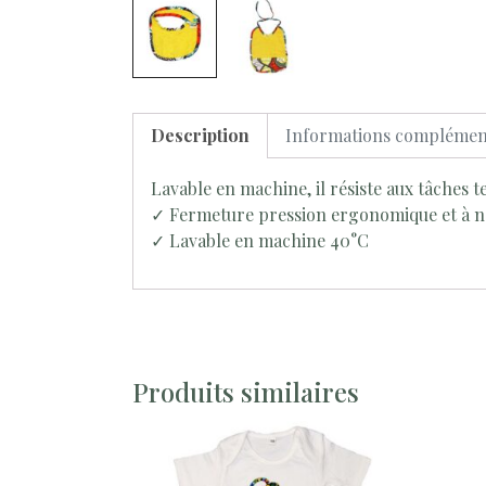
Description
Informations complémen
Lavable en machine, il résiste aux tâches t
✓ Fermeture pression ergonomique et à 
✓ Lavable en machine 40°C
Produits similaires