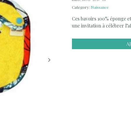
Category:
Naissance
Ces bavoirs 100% éponge et
une invitation à célébrer l’
A