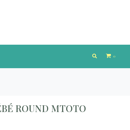
0
BÉBÉ ROUND MTOTO