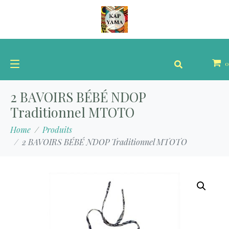
0
2 BAVOIRS BÉBÉ NDOP
Traditionnel MTOTO
Home
Produits
2 BAVOIRS BÉBÉ NDOP Traditionnel MTOTO