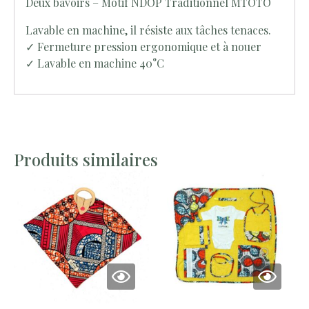
Deux bavoirs – Motif NDOP Traditionnel MTOTO
Lavable en machine, il résiste aux tâches tenaces.
✓ Fermeture pression ergonomique et à nouer
✓ Lavable en machine 40°C
Produits similaires