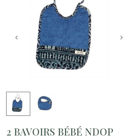
2 BAVOIRS BÉBÉ NDOP